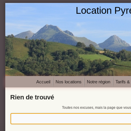
Location Py
Accueil
Nos locations
Notre région
Tarifs &
Rien de trouvé
Toutes nos excuses, mais la page que vous