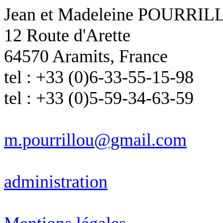
Jean et Madeleine POURRI
12 Route d'Arette
64570 Aramits, France
tel : +33 (0)6-33-55-15-98
tel : +33 (0)5-59-34-63-59
m.pourrillou@gmail.com
administration