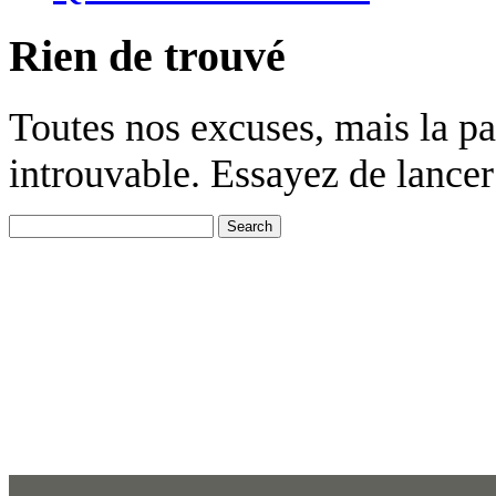
Rien de trouvé
Toutes nos excuses, mais la p
introuvable. Essayez de lancer