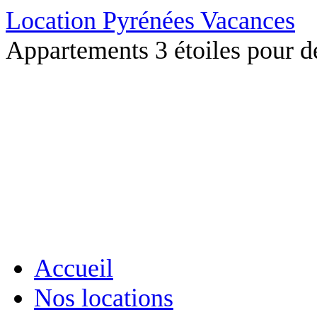
Location Pyrénées Vacances
Appartements 3 étoiles pour d
Accueil
Nos locations