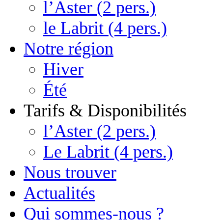
l’Aster (2 pers.)
le Labrit (4 pers.)
Notre région
Hiver
Été
Tarifs & Disponibilités
l’Aster (2 pers.)
Le Labrit (4 pers.)
Nous trouver
Actualités
Qui sommes-nous ?