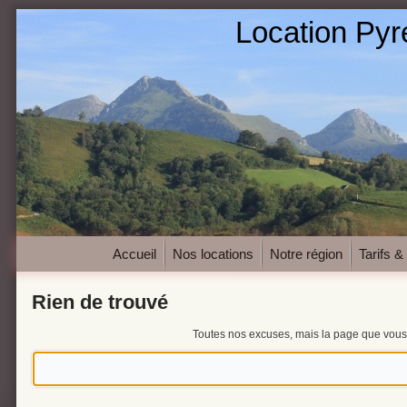
Location Py
Accueil
Nos locations
Notre région
Tarifs &
Rien de trouvé
Toutes nos excuses, mais la page que vous